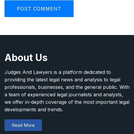
About Us
Judges And Lawyers is a platform dedicated to
providing the latest legal news and analysis to legal
professionals, businesses, and the general public. With
a team of experienced legal journalists and analysts,
we offer in-depth coverage of the most important legal
developments and trends.
Read More