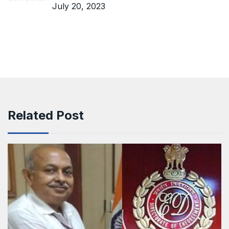
July 20, 2023
Related Post