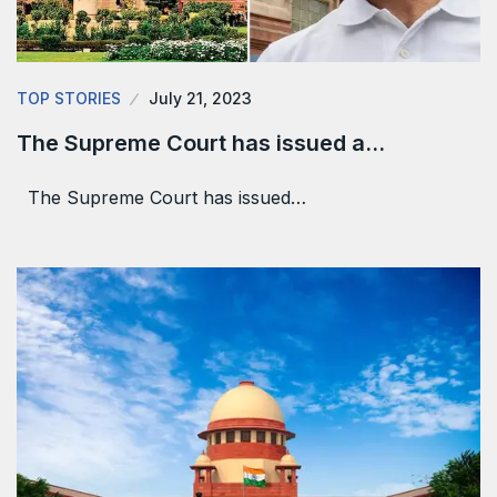
TOP STORIES
July 21, 2023
The Supreme Court has issued a…
The Supreme Court has issued…