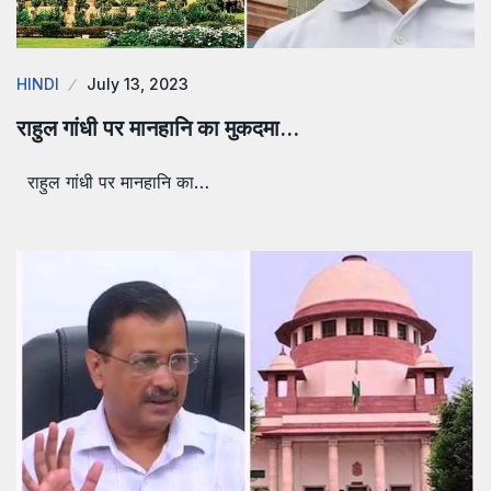
HINDI
July 13, 2023
राहुल गांधी पर मानहानि का मुकदमा…
राहुल गांधी पर मानहानि का…