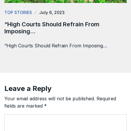
TOP STORIES
July 6, 2023
“High Courts Should Refrain From
Imposing…
“High Courts Should Refrain From Imposing…
Leave a Reply
Your email address will not be published.
Required
fields are marked
*