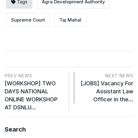
Tags
Agra Development Authority
Supreme Court
Taj Mahal
PREV NEWS
NEXT NEWS
[WORKSHOP] TWO
[JOBS] Vacancy For
DAYS NATIONAL
Assistant Law
ONLINE WORKSHOP
Officer in the…
AT DSNLU…
Search