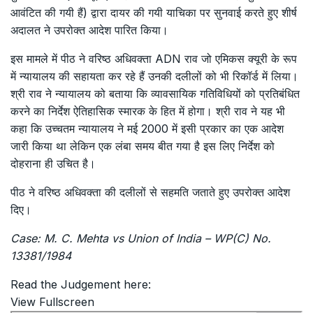
आवंटित की गयी हैं) द्वारा दायर की गयी याचिका पर सुनवाई करते हुए शीर्ष
अदालत ने उपरोक्त आदेश पारित किया।
इस मामले में पीठ ने वरिष्ठ अधिवक्ता ADN राव जो एमिकस क्यूरी के रूप
में न्यायालय की सहायता कर रहे हैं उनकी दलीलों को भी रिकॉर्ड में लिया।
श्री राव ने न्यायालय को बताया कि व्यावसायिक गतिविधियों को प्रतिबंधित
करने का निर्देश ऐतिहासिक स्मारक के हित में होगा। श्री राव ने यह भी
कहा कि उच्चतम न्यायालय ने मई 2000 में इसी प्रकार का एक आदेश
जारी किया था लेकिन एक लंबा समय बीत गया है इस लिए निर्देश को
दोहराना ही उचित है।
पीठ ने वरिष्ठ अधिवक्ता की दलीलों से सहमति जताते हुए उपरोक्त आदेश
दिए।
Case: M. C. Mehta vs Union of India – WP(C) No.
13381/1984
Read the Judgement here:
View Fullscreen