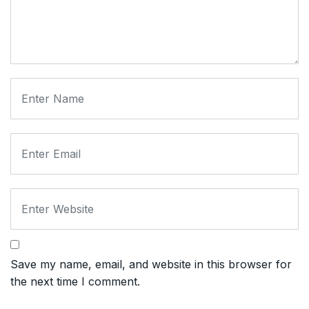
Save my name, email, and website in this browser for
the next time I comment.