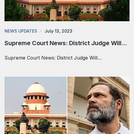
NEWS UPDATES
July 13, 2023
Supreme Court News: District Judge Will…
Supreme Court News: District Judge Will…