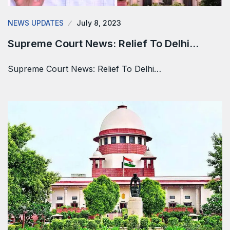
NEWS UPDATES
July 8, 2023
Supreme Court News: Relief To Delhi…
Supreme Court News: Relief To Delhi…