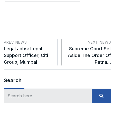
PREV NEWS
NEXT NEWS
Legal Jobs: Legal
Supreme Court Set
Support Officer, Citi
Aside The Order Of
Group, Mumbai
Patna…
Search