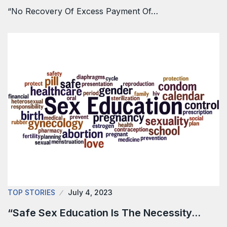
“No Recovery Of Excess Payment Of…
TOP STORIES
July 4, 2023
“Safe Sex Education Is The Necessity…