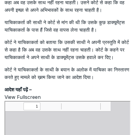
कहा अब वह उसके साथ नहीं रहना चाहती। उसने कोर्ट से कहा कि वह
अपनी इच्छा से अपने अभिभावकों के साथ रहना चाहती है।
याचिकाकर्ता की साथी ने कोर्ट से मांग की थी कि उसके कुछ डाक्यूमेंट्स
याचिकाकर्ता के पास हैं जिसे वह वापस लेना चाहती है।
कोर्ट ने याचिकाकर्ता को बताया कि उसकी साथी ने अपनी प्रस्तुति में कोर्ट
से कहा है कि अब वह उसके साथ नहीं रहना चाहती। कोर्ट के कहने पर
याचिकाकर्ता ने अपने साथी के डाक्यूमेंट्स उसके हवाले कर दिए।
कोर्ट ने याचिकाकर्ता के साथी के बयान के अलोक में याचिका का निस्तारण
करते हुए मामले को ख़त्म किया जाने का आदेश दिया।
आदेश यहाँ पढ़ें –
View Fullscreen