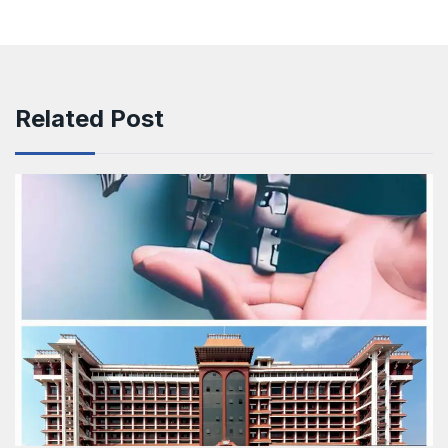
Related Post