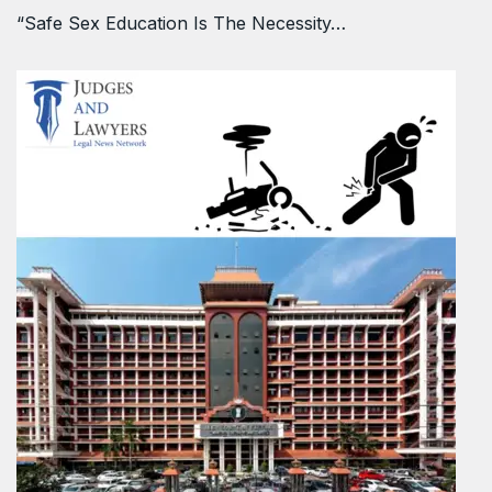
“Safe Sex Education Is The Necessity…