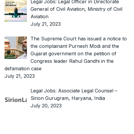
Legal Jobs: Legal Officer in Directorate
General of Civil Aviation, Ministry of Civil
Aviation
July 21, 2023
The Supreme Court has issued a notice to
the complainant Purnesh Modi and the
Gujarat government on the petition of
Congress leader Rahul Gandhi in the
defamation case
July 21, 2023
Legal Jobs: Associate Legal Counsel –
Sirion Gurugram, Haryana, India
July 20, 2023