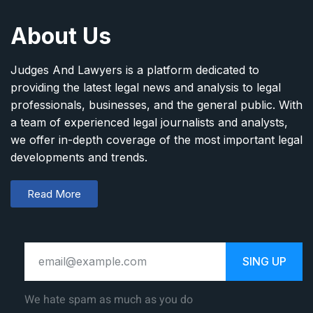
About Us
Judges And Lawyers is a platform dedicated to
providing the latest legal news and analysis to legal
professionals, businesses, and the general public. With
a team of experienced legal journalists and analysts,
we offer in-depth coverage of the most important legal
developments and trends.
Read More
SING UP
We hate spam as much as you do