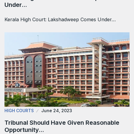
Under…
Kerala High Court: Lakshadweep Comes Under…
HIGH COURTS
June 24, 2023
Tribunal Should Have Given Reasonable
Opportunity…