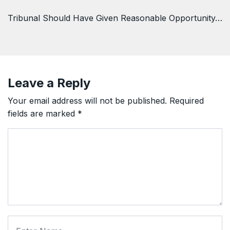
Tribunal Should Have Given Reasonable Opportunity…
Leave a Reply
Your email address will not be published.
Required
fields are marked
*