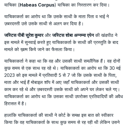
याचिका (
Habeas Corpus
) याचिका का निस्तारण कर दिया।
याचिकाकर्ता का आरोप था कि उसके साथी के माता पिता व भाई ने
ज़बरदस्ती उसे उसके साथी से अलग कर दिया है।
जस्टिस पीबी सुरेश कुमार
और
जस्टिस शोबा अन्नम्मा एपेन
की खंडपीठ ने
इस मामले में सुनवाई करते हुए याचिकाकर्ता के साथी की प्रस्तुति के बाद
मामले को ख़त्म किये जाने का फैसला किया।
याचिकाकर्ता ने कहा था कि वह और उसकी साथी समलैंगिक हैं। वह दोनों
कुछ समय से एक साथ रह रहे थे। याचिकाकर्ता का आरोप था कि 30 मई
2023 को इस मामले में प्रतिवादी 5 से 7 जो कि उसके साथी के पिता,
माता और भाई हैं मोबाइल शॉप में आए जहाँ याचिकाकर्ता और उसकी साथी
काम कर रहे थे और ज़बरदस्ती उसके साथी को अपने घर लेकर चले गए।
याचिकाकर्ता का आरोप था कि उसका साथी उपरोक्त प्रतिवादियों की अवैध
हिरासत में है।
हालांकि याचिकाकर्ता की साथी ने कोर्ट के समक्ष इस बात को स्वीकार
किया कि वह याचिकाकर्ता के साथ कुछ समय से रह रही थी लेकिन उसने