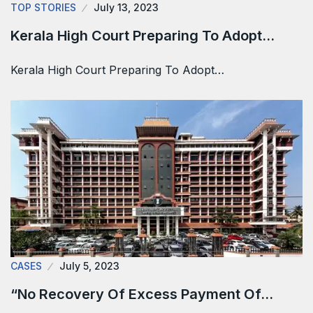
TOP STORIES
July 13, 2023
Kerala High Court Preparing To Adopt…
Kerala High Court Preparing To Adopt…
CASES
July 5, 2023
“No Recovery Of Excess Payment Of…