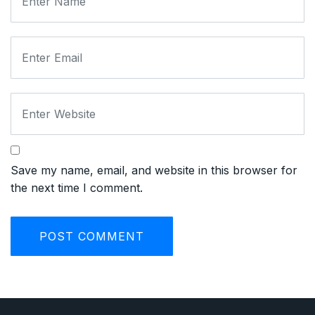
Save my name, email, and website in this browser for
the next time I comment.