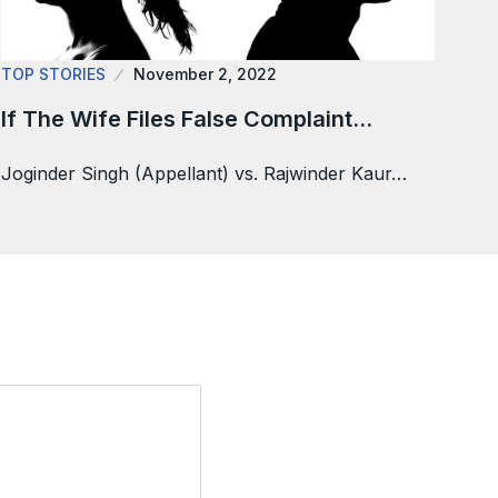
TOP STORIES
November 2, 2022
If The Wife Files False Complaint…
Joginder Singh (Appellant) vs. Rajwinder Kaur…