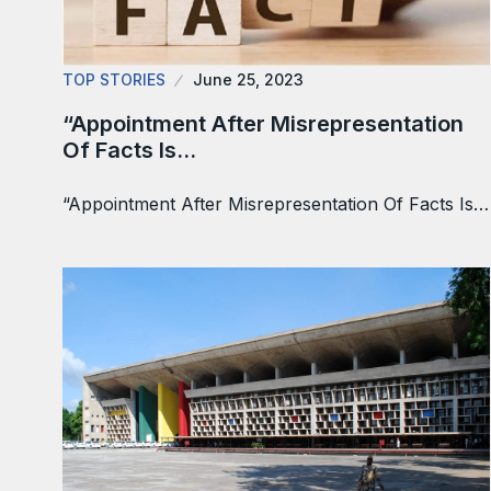
TOP STORIES
June 25, 2023
“Appointment After Misrepresentation
Of Facts Is…
“Appointment After Misrepresentation Of Facts Is…