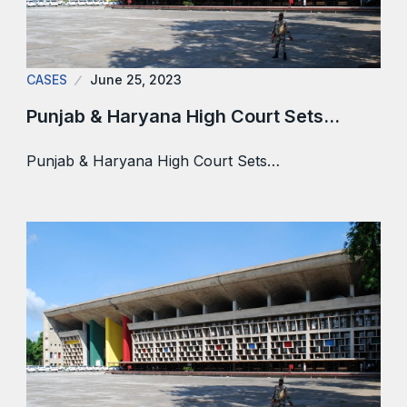
CASES
June 25, 2023
Punjab & Haryana High Court Sets…
Punjab & Haryana High Court Sets…