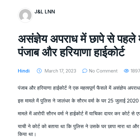
J&L LNN
असंज्ञेय अपराध में छापे से पहल
पंजाब और हरियाणा हाईकोर्ट
Hindi
March 17, 2023
No Comment
189
पंजाब और हरियाणा हाईकोर्ट ने एक महत्वपूर्ण फैसले में असंज्ञेय अपरा
इस मामले में पुलिस ने जालंधर के सौरभ वर्मा के घर 25 जुलाई 2
मामले में आरोपी सौरभ वर्मा ने हाईकोर्ट में याचिका दायर कर कोर्ट स
याची ने कोर्ट को बताया था कि पुलिस ने उसके घर छापा मारा था औ
किया था।