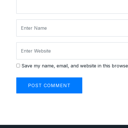
Save my name, email, and website in this browse