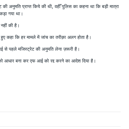
रेट की अनुमति प्राप्त किये की थी, वहीँ पुलिस का कहना था कि बड़ी मात्रा
 पकड़ा गया था।
 नहीं की है।
 हुए कहा कि हर मामले में जांच का तरीक़ा अलग होता है।
वाई से पहले मजिस्ट्रेट की अनुमति लेना ज़रूरी है।
यों को आधार बना कर एफ आई को रद्द करने का आदेश दिया है।