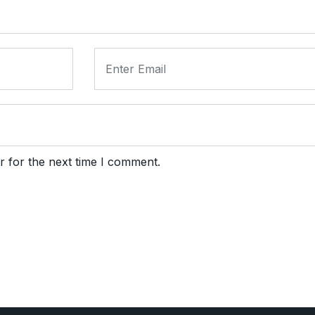
r for the next time I comment.