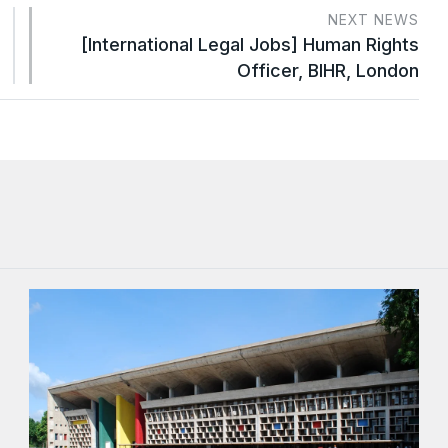
NEXT NEWS
[International Legal Jobs] Human Rights
Officer, BIHR, London