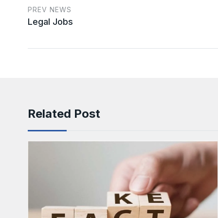
PREV NEWS
Legal Jobs
Related Post