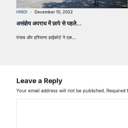
HINDI
December 10, 2022
असंज्ञेय अपराध में छापे से पहले…
पंजाब और हरियाणा हाईकोर्ट ने एक…
Leave a Reply
Your email address will not be published.
Required 