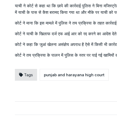
याची ने कोर्ट से कहा था कि छापे की कार्रवाई पुलिस ने बिना मजिस्ट्
में याची के पास से कैश बरामद किया गया था और मौके पर याची को
कोर्ट ने माना कि इस मामले में पुलिस ने तय प्रक्रिया के तहत कार्रवाई
कोर्ट ने याची के खिलाफ दर्ज एफ आई आर को रद्द करने का आदेश देते
कोर्ट ने कहा कि जुआं खेलना असंज्ञेय अपराध है ऐसे में किसी भी कार्र
कोर्ट ने तय प्रक्रिया के पालन में पुलिस के स्तर पर पाई गई खामि
Tags
punjab and harayana high court