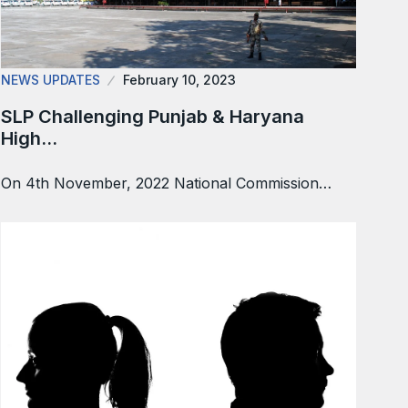
NEWS UPDATES
February 10, 2023
SLP Challenging Punjab & Haryana
High…
On 4th November, 2022 National Commission…