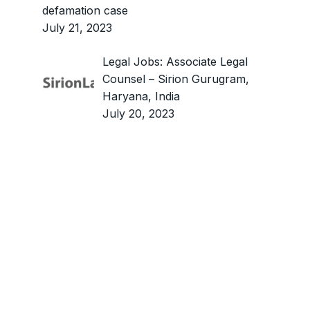
defamation case
July 21, 2023
Legal Jobs: Associate Legal
Counsel – Sirion Gurugram,
Haryana, India
July 20, 2023