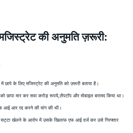
े मजिस्ट्रेट की अनुमति ज़रूरी:
7
ध में छापे के लिए मजिस्ट्रेट की अनुमति को ज़रूरी बताया है।
020 को छापा मार कर सवा करोड़ रूपये,लैपटॉप और मोबाइल बरामद किया था।
े एफ आई आर रद्द करने की मांग की थी।
र सट्टा खेलने के आरोप में उसके खिलाफ एफ आई दर्ज कर उसे गिरफ्तार