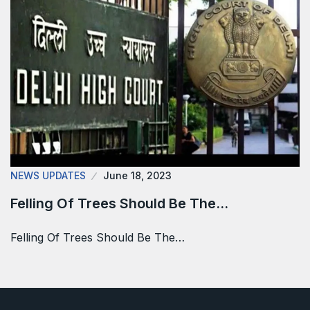
NEWS UPDATES
June 18, 2023
Felling Of Trees Should Be The…
Felling Of Trees Should Be The…