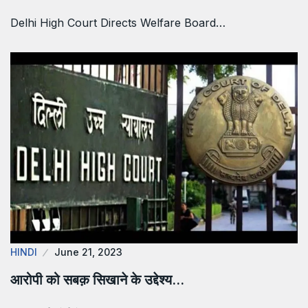
Delhi High Court Directs Welfare Board…
HINDI
June 21, 2023
आरोपी को सबक़ सिखाने के उद्देश्य…