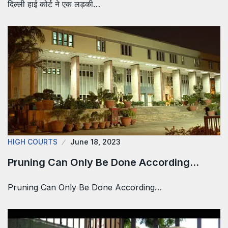
दिल्ली हाई कोर्ट ने एक लड़की…
HIGH COURTS
June 18, 2023
Pruning Can Only Be Done According…
Pruning Can Only Be Done According…