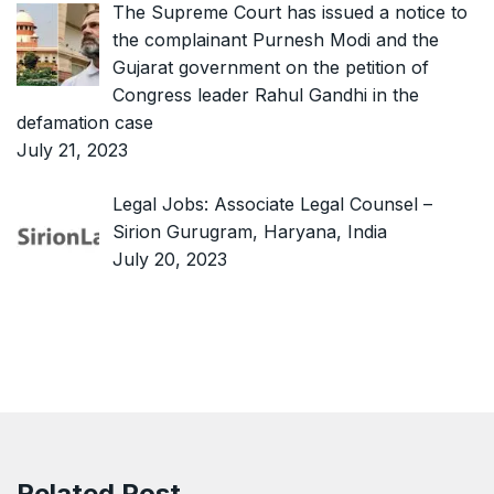
The Supreme Court has issued a notice to
the complainant Purnesh Modi and the
Gujarat government on the petition of
Congress leader Rahul Gandhi in the
defamation case
July 21, 2023
Legal Jobs: Associate Legal Counsel –
Sirion Gurugram, Haryana, India
July 20, 2023
Related Post