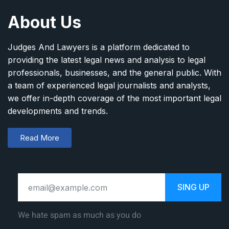
About Us
Judges And Lawyers is a platform dedicated to
providing the latest legal news and analysis to legal
professionals, businesses, and the general public. With
a team of experienced legal journalists and analysts,
we offer in-depth coverage of the most important legal
developments and trends.
Read More
SING UP
We hate spam as much as you do