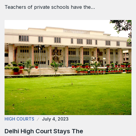
Teachers of private schools have the…
HIGH COURTS
July 4, 2023
Delhi High Court Stays The