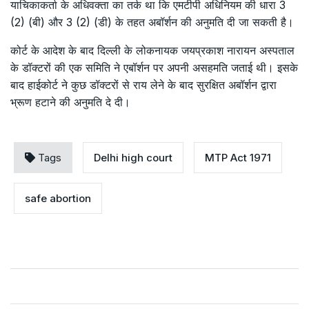
याचिकाकर्ता के अधिवक्ता का तर्क था कि एमटीपी अधिनियम की धारा 3
(2) (बी) और 3 (2) (डी) के तहत अबॉर्शन की अनुमति दी जा सकती है।
कोर्ट के आदेश के बाद दिल्ली के लोकनायक जयप्रकाश नारायन अस्पताल
के डॉक्टरों की एक समिति ने एबॉर्शन पर अपनी असहमति जताई थी। इसके
बाद हाईकोर्ट ने कुछ डॉक्टरों से राय लेने के बाद सुरक्षित अबॉर्शन द्वारा
भ्रूण हटाने की अनुमति दे दी।
Tags
Delhi high court
MTP Act 1971
safe abortion