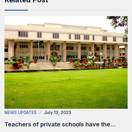
NEWS UPDATES
July 13, 2023
Teachers of private schools have the…