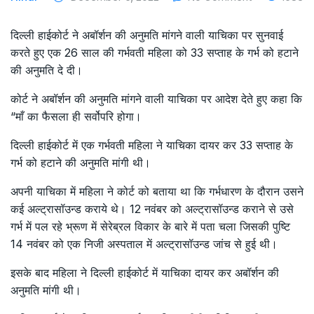
दिल्ली हाईकोर्ट ने अबॉर्शन की अनुमति मांगने वाली याचिका पर सुनवाई
करते हुए एक 26 साल की गर्भवती महिला को 33 सप्ताह के गर्भ को हटाने
की अनुमति दे दी।
कोर्ट ने अबॉर्शन की अनुमति मांगने वाली याचिका पर आदेश देते हुए कहा कि
“माँ का फैसला ही सर्वोपरि होगा।
दिल्ली हाईकोर्ट में एक गर्भवती महिला ने याचिका दायर कर 33 सप्ताह के
गर्भ को हटाने की अनुमति मांगी थी।
अपनी याचिका में महिला ने कोर्ट को बताया था कि गर्भधारण के दौरान उसने
कई अल्ट्रासॉउन्ड कराये थे। 12 नवंबर को अल्ट्रासॉउन्ड कराने से उसे
गर्भ में पल रहे भ्रूण में सेरेब्रल विकार के बारे में पता चला जिसकी पुष्टि
14 नवंबर को एक निजी अस्पताल में अल्ट्रासॉउन्ड जांच से हुई थी।
इसके बाद महिला ने दिल्ली हाईकोर्ट में याचिका दायर कर अबॉर्शन की
अनुमति मांगी थी।